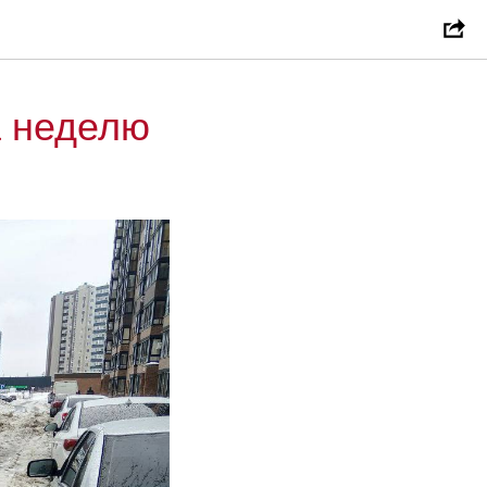
а неделю