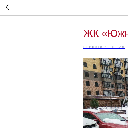
ЖК «Южны
НОВОСТИ УК НОВАЯ