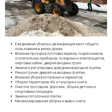
Ежедневная уборка и дезинфекция мест общего
пользования в жилых домах.
Влажная протирка почтовых ящиков, подоконников,
отопительных приборов, пожарных и электрощитов,
лифтовых кабин, дверей входных групп.
Замена и регулировка доводчиков входной группы.
Ремонт ручек дверей на входных группах.
Влажная уборка котельных и паркингов.
Уборка территории ЖК от мусора и снега.
Очистка тротуаров, дорожек, уборка детских и
спортивных площадок.
Замена потолочной плитки
Механизированная уборка и вывоз снега.