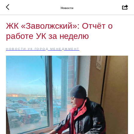
Новости
ЖК «Заволжский»: Отчёт о
работе УК за неделю
НОВОСТИ УК ГОРОД МЕНЕДЖМЕНТ