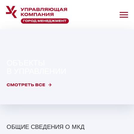
ОБЪЕКТЫ
В УПРАВЛЕНИИ
ОБЩИЕ СВЕДЕНИЯ О МКД