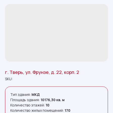
г. Тверь, ул. Фрунзе, д. 22, корп. 2
SKU:
Тип здания:
МКД
Площадь здания:
10176,30
кв. м
Количество этажей:
10
Количество жилых помещений:
170