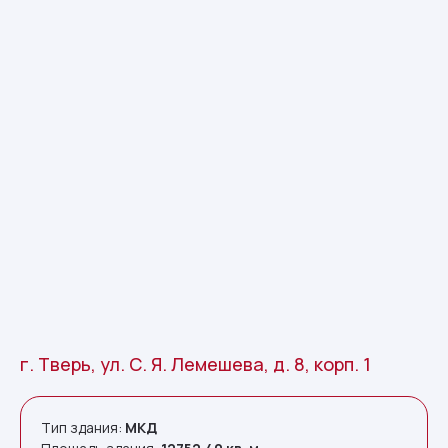
г. Тверь, ул. С. Я. Лемешева, д. 8, корп. 1
Тип здания:
МКД