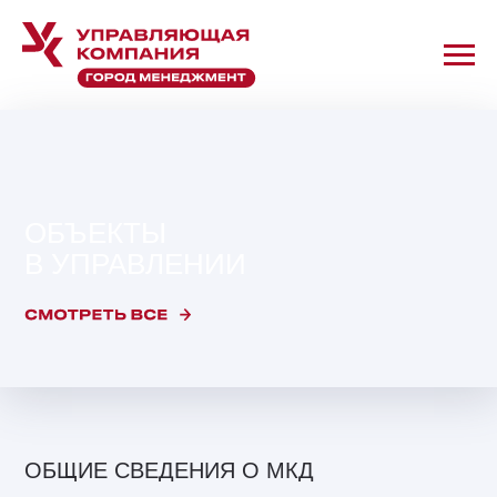
ОБЪЕКТЫ
В УПРАВЛЕНИИ
ОБЩИЕ СВЕДЕНИЯ О МКД