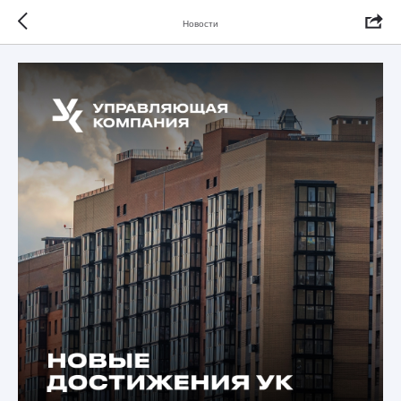
Новости