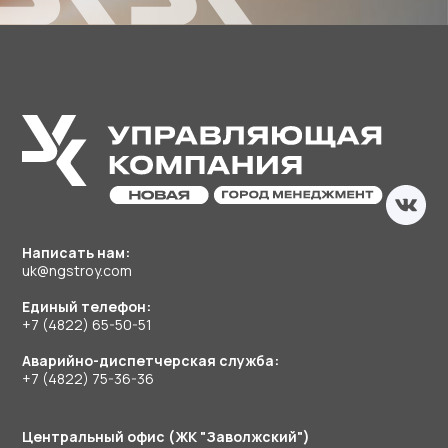
Написать нам:
uk@ngstroy.com
Единый телефон:
+7 (4822) 65-50-51
Аварийно-диспетчерская служба:
+7 (4822) 75-36-36
Центральный офис (ЖК "Заволжский")