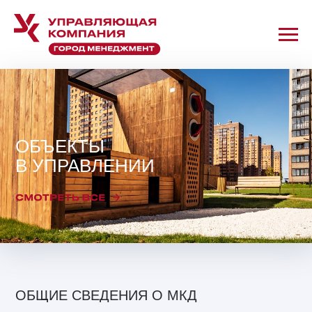
ОБЪЕКТЫ
В УПРАВЛЕНИИ
ОБЩИЕ СВЕДЕНИЯ О МКД